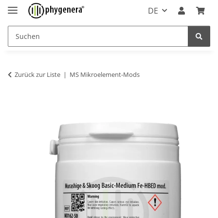
DE
Zurück zur Liste
MS Mikroelement-Mods