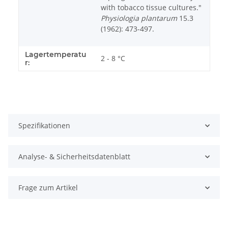
with tobacco tissue cultures."
Physiologia plantarum
15.3
(1962): 473-497.
Lagertemperatu
2 - 8 °C
r:
Spezifikationen
Analyse- & Sicherheitsdatenblatt
Frage zum Artikel