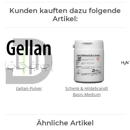
Kunden kauften dazu folgende
Artikel:
Gellan-Pulver
Schenk & Hildebrandt
Basis-Medium
Ähnliche Artikel