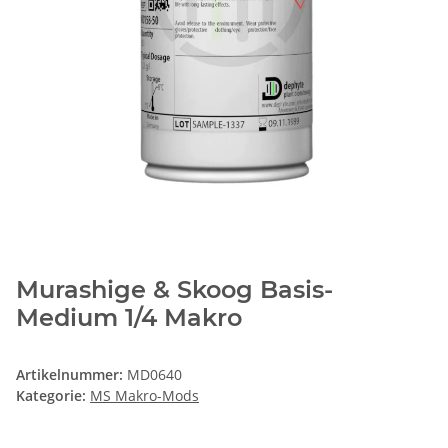
Murashige & Skoog Basis-
Medium 1/4 Makro
Artikelnummer:
MD0640
Kategorie:
MS Makro-Mods