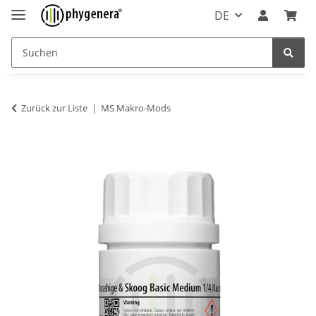
DE
Zurück zur Liste
MS Makro-Mods