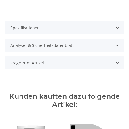
Spezifikationen
Analyse- & Sicherheitsdatenblatt
Frage zum Artikel
Kunden kauften dazu folgende
Artikel: