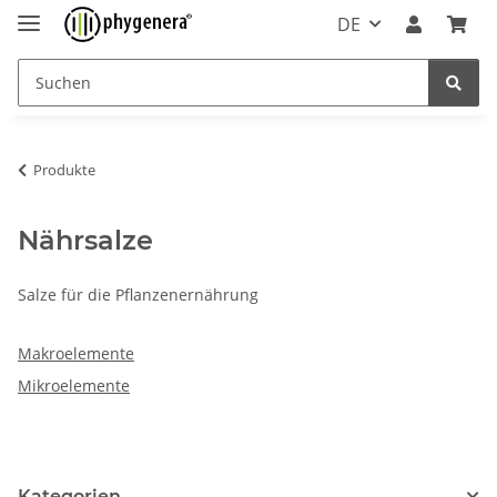
DE
Produkte
Nährsalze
Salze für die Pflanzenernährung
Makroelemente
Mikroelemente
Kategorien