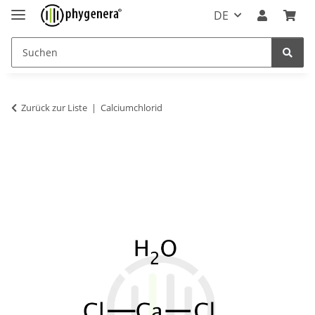
DE
Zurück zur Liste
Calciumchlorid