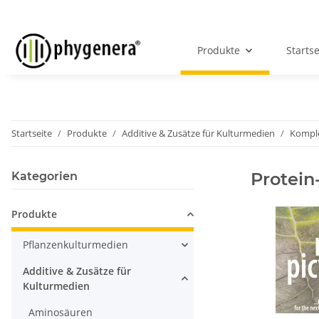
Produkte
Startse
Startseite
Produkte
Additive & Zusätze für Kulturmedien
Komple
Protein
Kategorien
Produkte
Pflanzenkulturmedien
Additive & Zusätze für
Kulturmedien
Aminosäuren