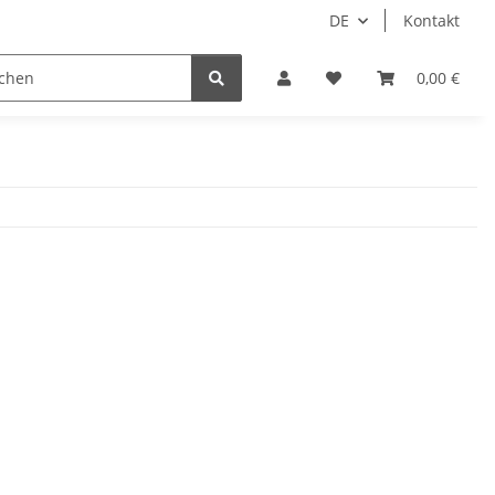
DE
Kontakt
0,00 €