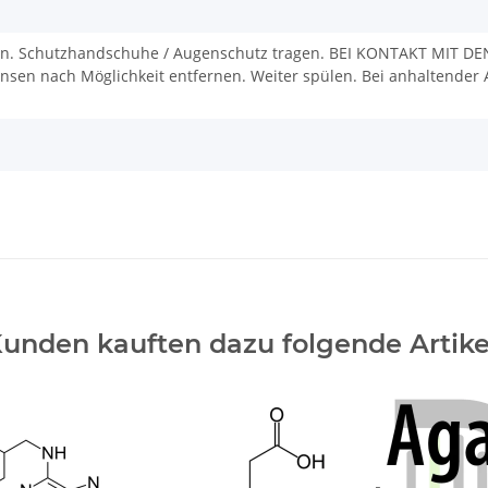
n. Schutzhandschuhe / Augenschutz tragen. BEI KONTAKT MIT DE
nsen nach Möglichkeit entfernen. Weiter spülen. Bei anhaltender A
unden kauften dazu folgende Artike