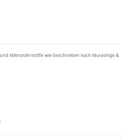
 und Mikronährstoffe wie beschrieben nach Murashige &
8