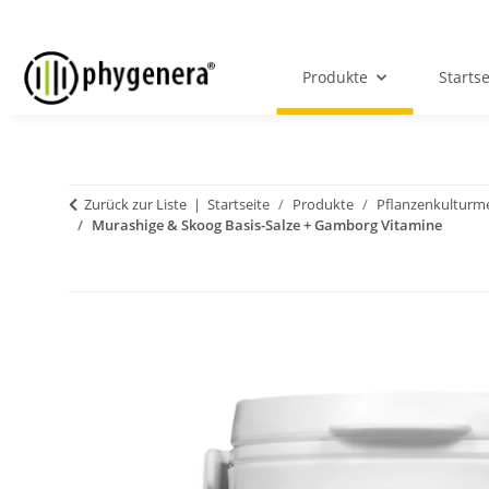
Produkte
Startse
Zurück zur Liste
Startseite
Produkte
Pflanzenkulturm
Murashige & Skoog Basis-Salze + Gamborg Vitamine