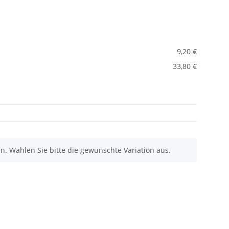
9,20 €
33,80 €
nen. Wählen Sie bitte die gewünschte Variation aus.