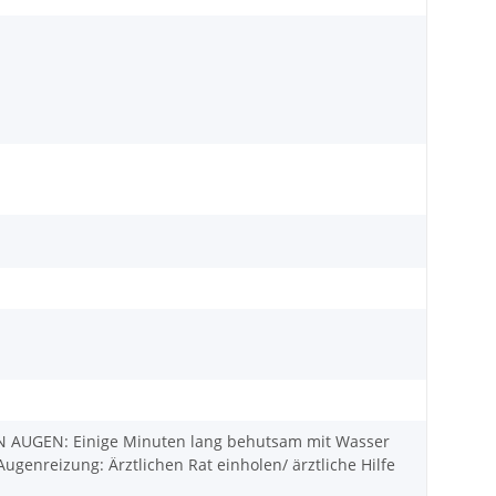
N AUGEN: Einige Minuten lang behutsam mit Wasser
ugenreizung: Ärztlichen Rat einholen/ ärztliche Hilfe