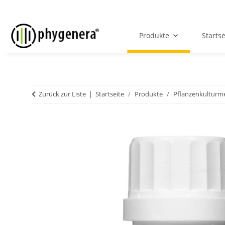
Produkte
Startse
Zurück zur Liste
Startseite
Produkte
Pflanzenkulturm