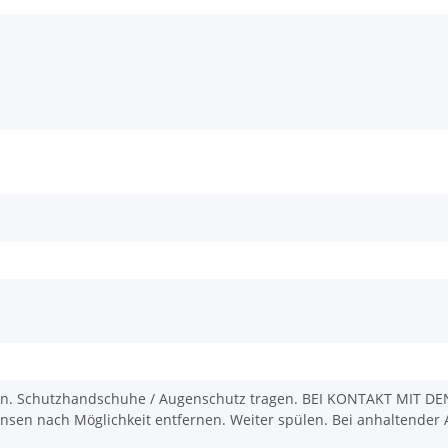
n. Schutzhandschuhe / Augenschutz tragen. BEI KONTAKT MIT DE
nsen nach Möglichkeit entfernen. Weiter spülen. Bei anhaltender A