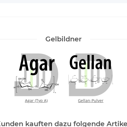
Gelbildner
Agar (Typ A)
Gellan-Pulver
unden kauften dazu folgende Artike