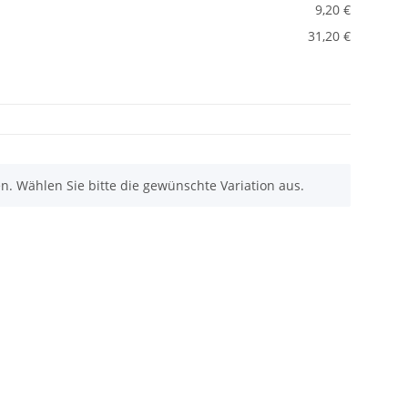
9,20 €
31,20 €
nen. Wählen Sie bitte die gewünschte Variation aus.