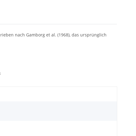
rieben nach Gamborg et al. (1968), das ursprünglich
8