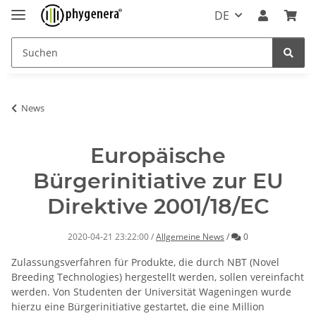
DE
News
Europäische
Bürgerinitiative zur EU
Direktive 2001/18/EC
Kommentare
2020-04-21 23:22:00
/
Allgemeine News
/
0
Zulassungsverfahren für Produkte, die durch NBT (Novel
Breeding Technologies) hergestellt werden, sollen vereinfacht
werden. Von Studenten der Universität Wageningen wurde
hierzu eine Bürgerinitiative gestartet, die eine Million