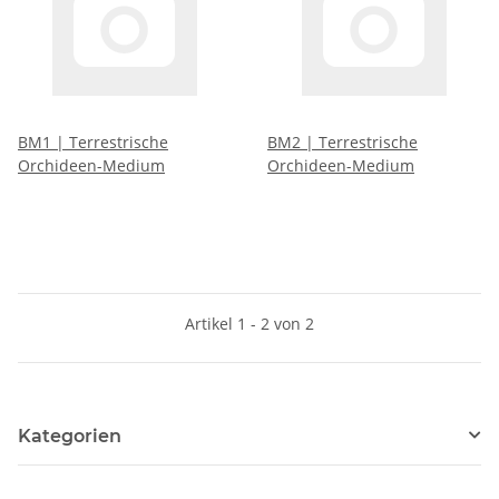
BM1 | Terrestrische
BM2 | Terrestrische
Orchideen-Medium
Orchideen-Medium
Artikel 1 - 2 von 2
Kategorien