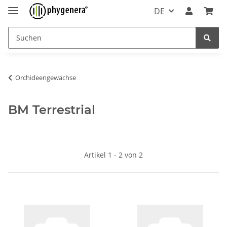
DE
Orchideengewächse
BM Terrestrial
Artikel 1 - 2 von 2