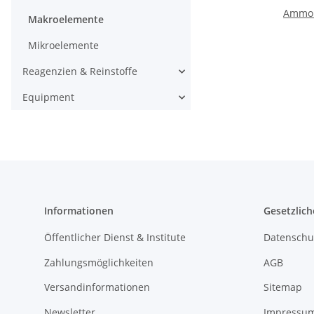
Ammon
Makroelemente
Mikroelemente
Reagenzien & Reinstoffe
Equipment
Informationen
Gesetzlich
Öffentlicher Dienst & Institute
Datenschu
Zahlungsmöglichkeiten
AGB
Versandinformationen
Sitemap
Newsletter
Impressu