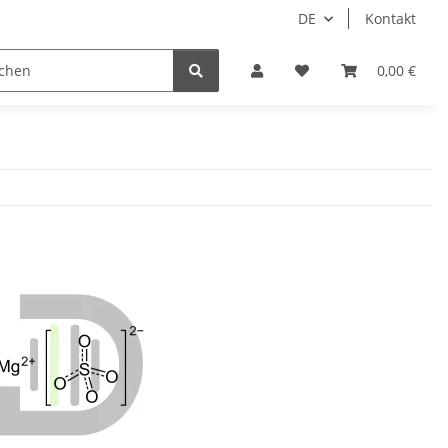
DE
Kontakt
0,00 €