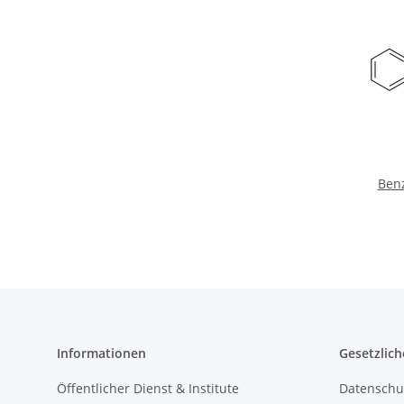
Ben
Informationen
Gesetzlich
Öffentlicher Dienst & Institute
Datenschu