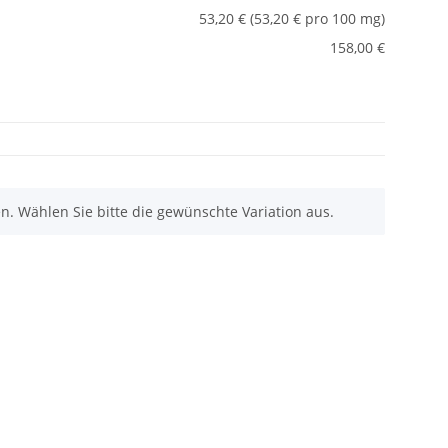
53,20 € (53,20 € pro 100 mg)
158,00 €
nen. Wählen Sie bitte die gewünschte Variation aus.