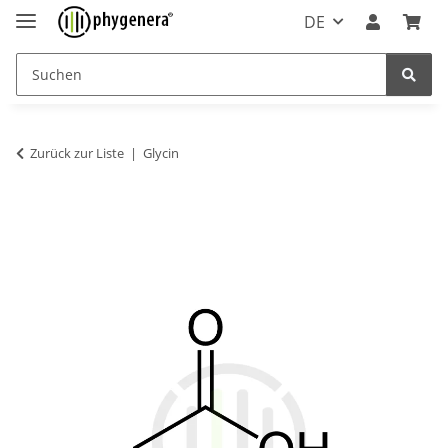
DE
Zurück zur Liste
Glycin