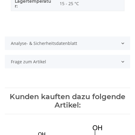
Lagertemperatu
15 - 25 °C
r:
Analyse- & Sicherheitsdatenblatt
Frage zum Artikel
Kunden kauften dazu folgende
Artikel: