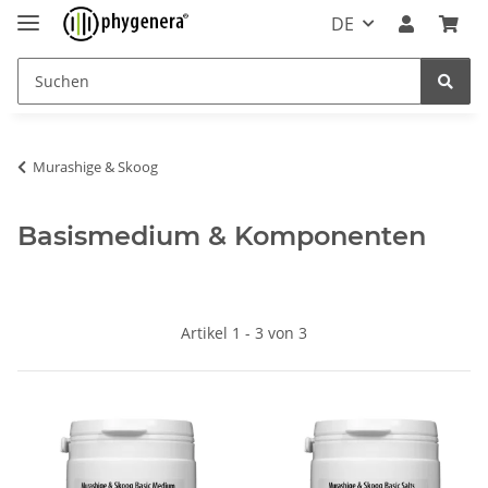
DE
Murashige & Skoog
Basismedium & Komponenten
Artikel 1 - 3 von 3