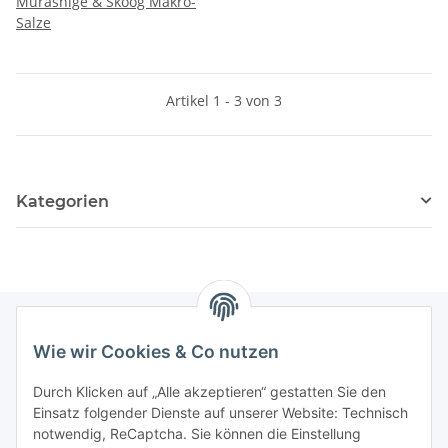
Murashige & Skoog Makro-
Salze
Artikel 1 - 3 von 3
Kategorien
Wie wir Cookies & Co nutzen
Informationen
Durch Klicken auf „Alle akzeptieren“ gestatten Sie den
Einsatz folgender Dienste auf unserer Website: Technisch
Gesetzliche Informationen
notwendig, ReCaptcha. Sie können die Einstellung