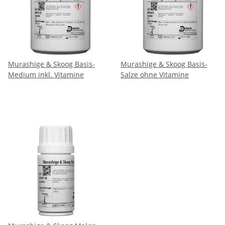
Murashige & Skoog Basis-
Murashige & Skoog Basis-
Medium inkl. Vitamine
Salze ohne Vitamine