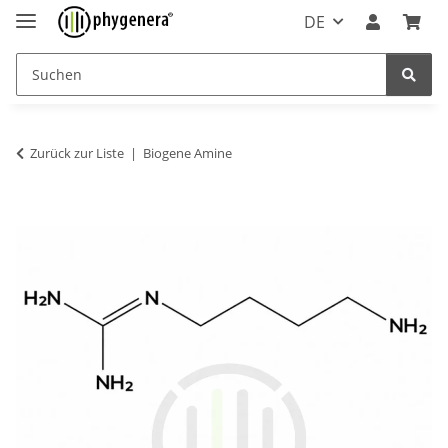
DE
Zurück zur Liste
Biogene Amine