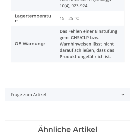
10(4), 923-924.
Lagertemperatu
15 - 25 °C
r:
Das Fehlen einer Einstufung
gem. GHS/CLP bzw.
OE-Warnung:
Warnhinweisen lässt nicht
darauf schließen, dass das
Produkt ungefährlich ist.
Frage zum Artikel
Ähnliche Artikel