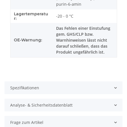
purin-6-amin
Lagertemperatu
-20 - 0 °C
r:
Das Fehlen einer Einstufung
gem. GHS/CLP bzw.
OE-Warnung:
Warnhinweisen lässt nicht
darauf schließen, dass das
Produkt ungefährlich ist.
Spezifikationen
Analyse- & Sicherheitsdatenblatt
Frage zum Artikel